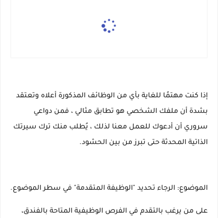
إذا كنت مهتمًا للغاية بأي من الوظائف المذكورة أعلاه وتعتقد
بشدة أن ملفك الشخصي هو تطابق مثالي ، فمن دواعي
سروري أن أدعوك للعمل معنا لذلك ، يُطلب منك ترك سيرتك
الذاتية المحدثة حتى تبرز من بين الحشود.
الموضوع: الرجاء تحديد "الوظيفة المتقدمة" في سطر الموضوع.
على من يرغب بالتقدم في الفرص الوظيفية المتاحة بالفندق،