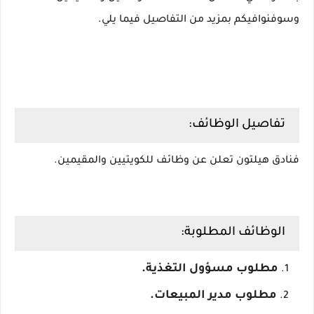
وسوفنوافيكم بمزيد من التفاصيل فيما يلي.
تفاصيل الوظائف:
فنادق هيلتون تعلن عن وظائف للكويتيين والمقيمين.
الوظائف المطلوبة:
مطلوب مسؤول التغذية.
مطلوب مدير المبيعات.