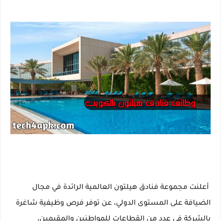
أعلنت مجموعة فنادق هيلتون العالمية الرائدة في مجال
الضيافة على المستوى الدولي، عن توفر فرص وظيفية شاغرة
بالشركة في عدد من القطاعات للمواطنين والمقيمين،