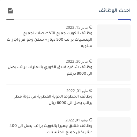
احدث الوظائف
يناير 15, 2023
وظائف الكويت جميع التخصصات لجميع
الجنسيات براتب 500 دينار + سكن وحوافز واجازات
سنويه
يناير 30, 2022
وظائف شاغره فندق الخوري بالامارات براتب يصل
الى 8000 درهم
مايو 01, 2022
وظائف الخطوط الجوية القطرية في دولة قطر
براتب يصل الى 6000 ريال
يونيو 01, 2022
وظائف فنادق جميرا بالكويت براتب يصل الى 400
دينار يقبل جميع الجنسيات