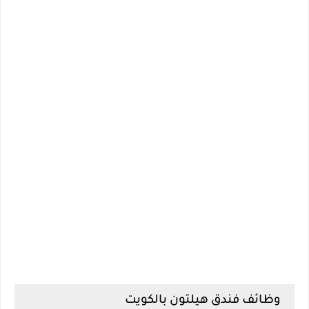
وظائف فندق هيلتون بالكويت