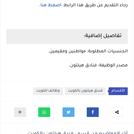
رجاء التقديم عن طريق هذا الرابط:
اضغط هنا.
تفاصيل إضافية:
الجنسيات المطلوبة: مواطنين ومقيمين.
مصدر الوظيفة: فنادق هيلتون.
الأقسام
فندق هيلتون بالكويت
وظائف الكويت