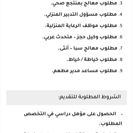
مطلوب معالج بمنتجع صحي.
مطلوب مسؤول التدبير المنزلي.
مطلوب موظف الرعاية المنزلية.
مطلوب وكيل حجز – متحدث عربي.
مطلوب معالج سبا – أنثى.
مطلوب خياطة / خياط.
مطلوب مساعد مدير مطعم.
الشروط المطلوبة للتقديم:
الحصول على مؤهل دراسي في التخصص
المطلوب.