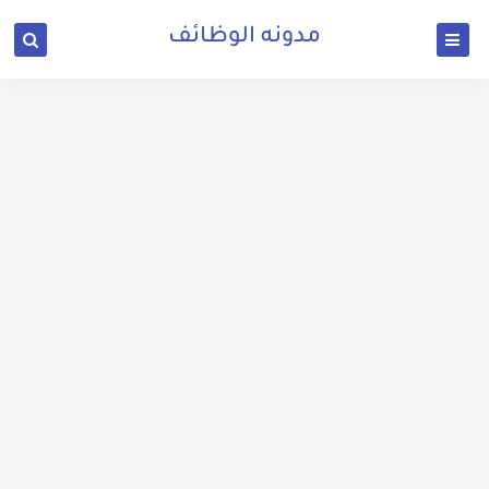
مدونه الوظائف