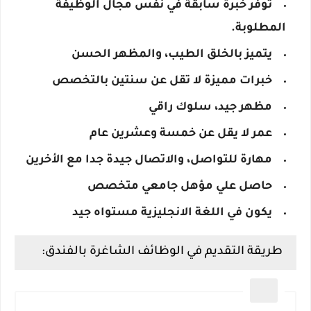
توفر خبرة سابقة في نفس مجال الوظيفة
المطلوبة.
يتميز بالخلق الطيب، والمظهر الحسن
خبرات مميزة لا تقل عن سنتين بالتخصص
مظهر جيد، سلوك راقي
عمر لا يقل عن خمسة وعشرين عام
مهارة للتواصل، والاتصال جيدة جدا مع الأخرين
حاصل علي مؤهل جامعي متخصص
يكون في اللغة الانجليزية مستواه جيد
طريقة التقديم في الوظائف الشاغرة بالفندق: