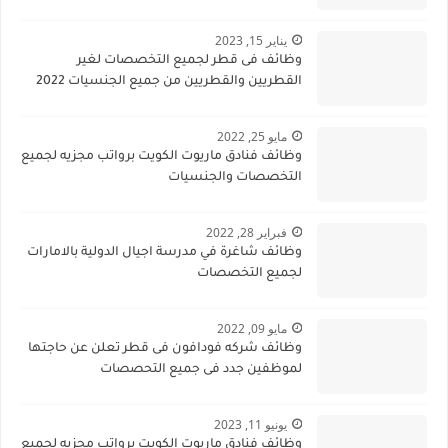
يناير 15, 2023
وظائف فى قطر لجميع التخصصات لغير
القطريين والقطريين من جميع الجنسيات 2022
مايو 25, 2022
وظائف فنادق ماريوت الكويت برواتب مجزيه لجميع
التخصصات والجنسيات
فبراير 28, 2022
وظائف شاغرة في مدرسة اجيال الدولية بالامارات
لجميع التخصصات
مايو 09, 2022
وظائف شركه فودافون فى قطر تعلن عن حاجتها
لموظفين جدد فى جميع التحصصات
يونيو 11, 2023
وظائف فنادق ماريوت الكويت برواتب مجزيه لجميع