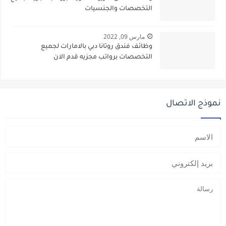
التخصصات والجنسيات
مارس 09, 2022
وظائف فندق روتانا دبي بالامارات لجميع
التخصصات برواتب مجزيه قدم الان
نموذج الاتصال