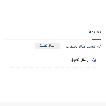
تعليقات
ليست هناك تعليقات
إرسال تعليق
إرسال تعليق